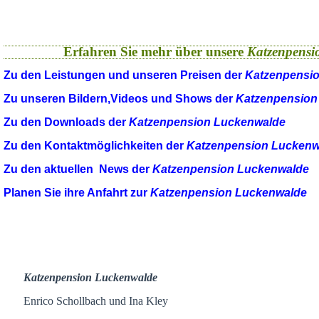
Erfahren Sie mehr über unsere
Katzenpensi
Zu den Leistungen und unseren Preisen der
Katzenpensi
Zu unseren Bildern,Videos und Shows der
Katzenpension
Zu den Downloads der
Katzenpension Luckenwalde
Zu den Kontaktmöglichkeiten der
Katzenpension Luckenw
Zu den aktuellen News der
Katzenpension Luckenwalde
Planen Sie ihre Anfahrt zur
Katzenpension Luckenwalde
Katzenpension Luckenwalde
Enrico Schollbach und Ina Kley