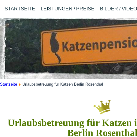
STARTSEITE
LEISTUNGEN / PREISE
BILDER / VIDE
Startseite
Urlaubsbetreuung für Katzen Berlin Rosenthal
Urlaubsbetreuung für Katzen i
Berlin Rosentha