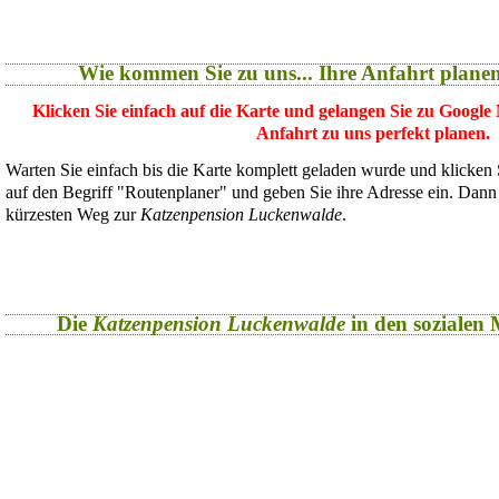
Wie kommen Sie zu uns... Ihre Anfahrt plane
Klicken Sie einfach auf die Karte und gelangen Sie zu Google
Anfahrt zu uns perfekt planen.
Warten Sie einfach bis die Karte komplett geladen wurde und klicken
auf den Begriff "Routenplaner" und geben Sie ihre Adresse ein. Dan
kürzesten Weg zur
Katzenpension Luckenwalde
.
Die
Katzenpension Luckenwalde
in den sozialen M