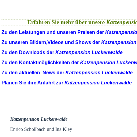
Erfahren Sie mehr über unsere
Katzenpensi
Zu den Leistungen und unseren Preisen der
Katzenpensi
Zu unseren Bildern,Videos und Shows der
Katzenpension
Zu den Downloads der
Katzenpension Luckenwalde
Zu den Kontaktmöglichkeiten der
Katzenpension Luckenw
Zu den aktuellen News der
Katzenpension Luckenwalde
Planen Sie ihre Anfahrt zur
Katzenpension Luckenwalde
Katzenpension Luckenwalde
Enrico Schollbach und Ina Kley