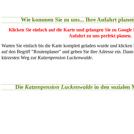
Wie kommen Sie zu uns... Ihre Anfahrt plane
Klicken Sie einfach auf die Karte und gelangen Sie zu Google
Anfahrt zu uns perfekt planen.
Warten Sie einfach bis die Karte komplett geladen wurde und klicken
auf den Begriff "Routenplaner" und geben Sie ihre Adresse ein. Dan
kürzesten Weg zur
Katzenpension Luckenwalde
.
Die
Katzenpension Luckenwalde
in den sozialen M